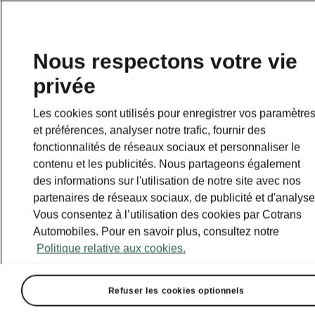
Nous respectons votre vie
privée
Les cookies sont utilisés pour enregistrer vos paramètre
et préférences, analyser notre trafic, fournir des
fonctionnalités de réseaux sociaux et personnaliser le
contenu et les publicités. Nous partageons également
des informations sur l'utilisation de notre site avec nos
partenaires de réseaux sociaux, de publicité et d'analyse
Vous consentez à l’utilisation des cookies par Cotrans
Automobiles. Pour en savoir plus, consultez notre
Politique relative aux cookies.
Refuser les cookies optionnels